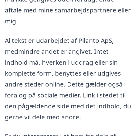
aftale med mine samarbejdspartnere eller
mig.
Al tekst er udarbejdet af Pilanto ApS,
medmindre andet er angivet. Intet
indhold må, hverken i uddrag eller sin
komplette form, benyttes eller udgives
andre steder online. Dette gælder også i
fora og på sociale medier. Link i stedet til
den pågældende side med det indhold, du
gerne vil dele med andre.