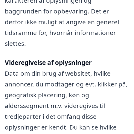
karakteren af oplysningen og
baggrunden for opbevaring. Det er
derfor ikke muligt at angive en generel
tidsramme for, hvornår informationer
slettes.
Videregivelse af oplysninger
Data om din brug af websitet, hvilke
annoncer, du modtager og evt. klikker på,
geografisk placering, køn og
alderssegment m.v. videregives til
tredjeparter i det omfang disse
oplysninger er kendt. Du kan se hvilke