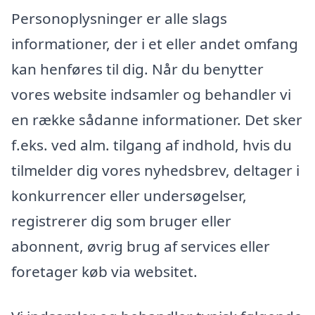
Personoplysninger er alle slags
informationer, der i et eller andet omfang
kan henføres til dig. Når du benytter
vores website indsamler og behandler vi
en række sådanne informationer. Det sker
f.eks. ved alm. tilgang af indhold, hvis du
tilmelder dig vores nyhedsbrev, deltager i
konkurrencer eller undersøgelser,
registrerer dig som bruger eller
abonnent, øvrig brug af services eller
foretager køb via websitet.