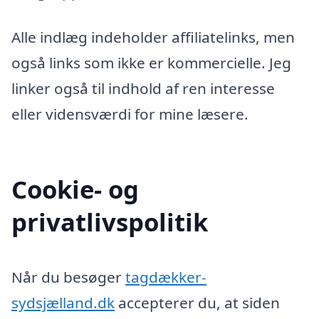
Alle indlæg indeholder affiliatelinks, men
også links som ikke er kommercielle. Jeg
linker også til indhold af ren interesse
eller vidensværdi for mine læsere.
Cookie- og
privatlivspolitik
Når du besøger
tagdækker-
sydsjælland.dk
accepterer du, at siden