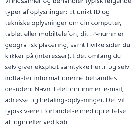
Vi indsamler og behandler typisk følgende
typer af oplysninger: Et unikt ID og
tekniske oplysninger om din computer,
tablet eller mobiltelefon, dit IP-nummer,
geografisk placering, samt hvilke sider du
klikker på (interesser). I det omfang du
selv giver eksplicit samtykke hertil og selv
indtaster informationerne behandles
desuden: Navn, telefonnummer, e-mail,
adresse og betalingsoplysninger. Det vil
typisk være i forbindelse med oprettelse
af login eller ved køb.