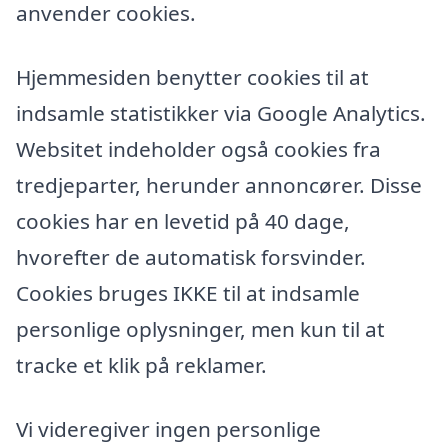
anvender cookies.
Hjemmesiden benytter cookies til at
indsamle statistikker via Google Analytics.
Websitet indeholder også cookies fra
tredjeparter, herunder annoncører. Disse
cookies har en levetid på 40 dage,
hvorefter de automatisk forsvinder.
Cookies bruges IKKE til at indsamle
personlige oplysninger, men kun til at
tracke et klik på reklamer.
Vi videregiver ingen personlige