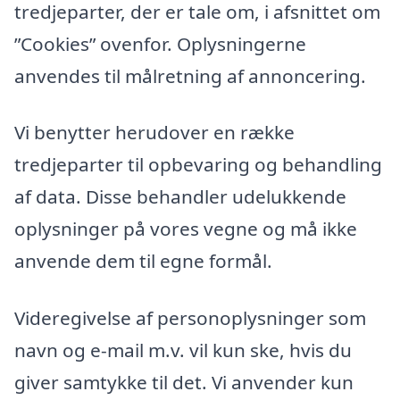
tredjeparter, der er tale om, i afsnittet om
”Cookies” ovenfor. Oplysningerne
anvendes til målretning af annoncering.
Vi benytter herudover en række
tredjeparter til opbevaring og behandling
af data. Disse behandler udelukkende
oplysninger på vores vegne og må ikke
anvende dem til egne formål.
Videregivelse af personoplysninger som
navn og e-mail m.v. vil kun ske, hvis du
giver samtykke til det. Vi anvender kun