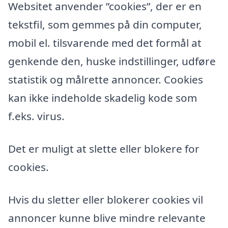
Websitet anvender ”cookies”, der er en
tekstfil, som gemmes på din computer,
mobil el. tilsvarende med det formål at
genkende den, huske indstillinger, udføre
statistik og målrette annoncer. Cookies
kan ikke indeholde skadelig kode som
f.eks. virus.
Det er muligt at slette eller blokere for
cookies.
Hvis du sletter eller blokerer cookies vil
annoncer kunne blive mindre relevante