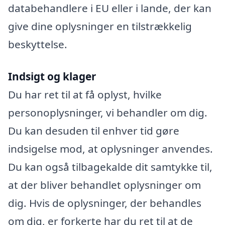
databehandlere i EU eller i lande, der kan
give dine oplysninger en tilstrækkelig
beskyttelse.
Indsigt og klager
Du har ret til at få oplyst, hvilke
personoplysninger, vi behandler om dig.
Du kan desuden til enhver tid gøre
indsigelse mod, at oplysninger anvendes.
Du kan også tilbagekalde dit samtykke til,
at der bliver behandlet oplysninger om
dig. Hvis de oplysninger, der behandles
om dig, er forkerte har du ret til at de