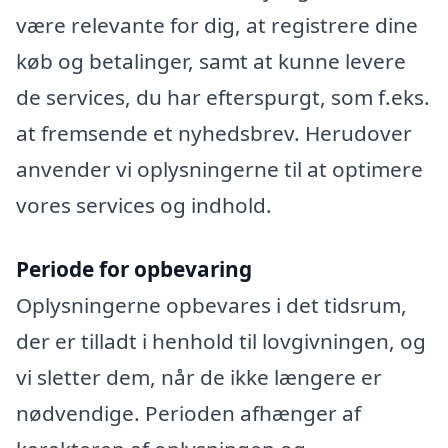
være relevante for dig, at registrere dine
køb og betalinger, samt at kunne levere
de services, du har efterspurgt, som f.eks.
at fremsende et nyhedsbrev. Herudover
anvender vi oplysningerne til at optimere
vores services og indhold.
Periode for opbevaring
Oplysningerne opbevares i det tidsrum,
der er tilladt i henhold til lovgivningen, og
vi sletter dem, når de ikke længere er
nødvendige. Perioden afhænger af