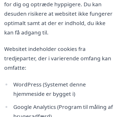
for dig og optræde hyppigere. Du kan
desuden risikere at websitet ikke fungerer
optimalt samt at der er indhold, du ikke
kan få adgang til.
Websitet indeholder cookies fra
tredjeparter, der i varierende omfang kan
omfatte:
WordPress (Systemet denne
hjemmeside er bygget i)
Google Analytics (Program til måling af
brugeradfærd)