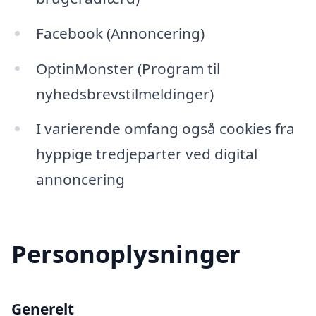
Facebook (Annoncering)
OptinMonster (Program til
nyhedsbrevstilmeldinger)
I varierende omfang også cookies fra
hyppige tredjeparter ved digital
annoncering
Personoplysninger
Generelt