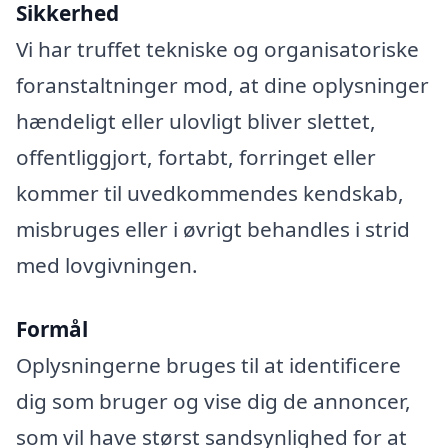
Sikkerhed
Vi har truffet tekniske og organisatoriske
foranstaltninger mod, at dine oplysninger
hændeligt eller ulovligt bliver slettet,
offentliggjort, fortabt, forringet eller
kommer til uvedkommendes kendskab,
misbruges eller i øvrigt behandles i strid
med lovgivningen.
Formål
Oplysningerne bruges til at identificere
dig som bruger og vise dig de annoncer,
som vil have størst sandsynlighed for at