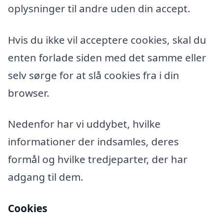
oplysninger til andre uden din accept.
Hvis du ikke vil acceptere cookies, skal du
enten forlade siden med det samme eller
selv sørge for at slå cookies fra i din
browser.
Nedenfor har vi uddybet, hvilke
informationer der indsamles, deres
formål og hvilke tredjeparter, der har
adgang til dem.
Cookies