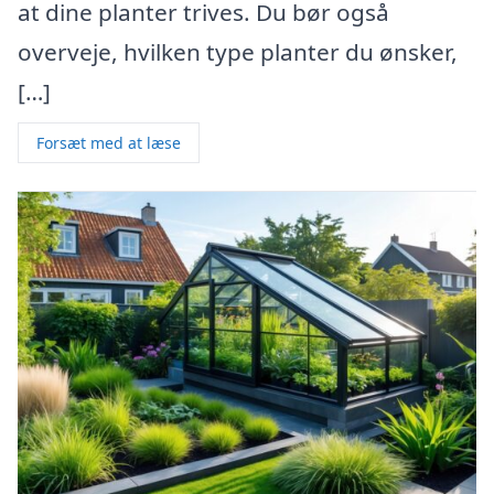
at dine planter trives. Du bør også
overveje, hvilken type planter du ønsker,
[…]
Forsæt med at læse