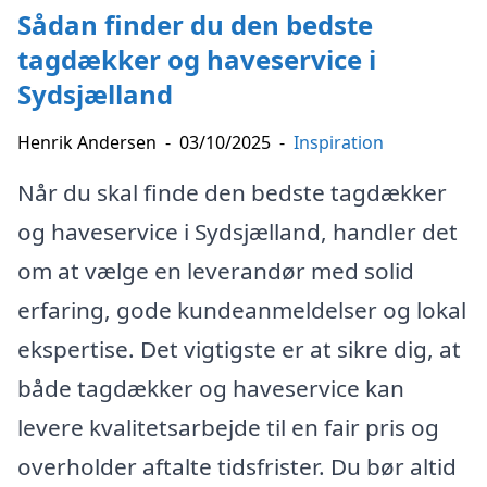
Sådan finder du den bedste
tagdækker og haveservice i
Sydsjælland
Henrik Andersen
-
03/10/2025
-
Inspiration
Når du skal finde den bedste tagdækker
og haveservice i Sydsjælland, handler det
om at vælge en leverandør med solid
erfaring, gode kundeanmeldelser og lokal
ekspertise. Det vigtigste er at sikre dig, at
både tagdækker og haveservice kan
levere kvalitetsarbejde til en fair pris og
overholder aftalte tidsfrister. Du bør altid