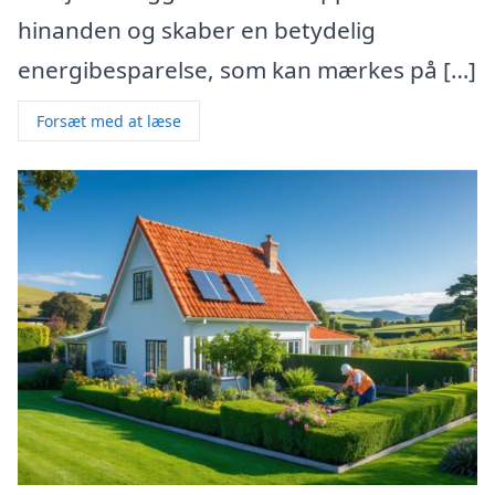
hinanden og skaber en betydelig
energibesparelse, som kan mærkes på […]
Forsæt med at læse