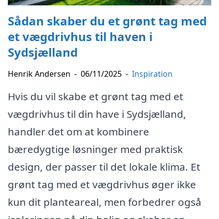
Sådan skaber du et grønt tag med
et vægdrivhus til haven i
Sydsjælland
Henrik Andersen
-
06/11/2025
-
Inspiration
Hvis du vil skabe et grønt tag med et
vægdrivhus til din have i Sydsjælland,
handler det om at kombinere
bæredygtige løsninger med praktisk
design, der passer til det lokale klima. Et
grønt tag med et vægdrivhus øger ikke
kun dit planteareal, men forbedrer også