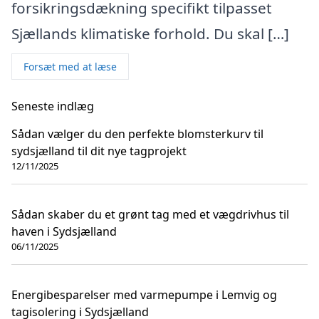
forsikringsdækning specifikt tilpasset
Sjællands klimatiske forhold. Du skal […]
Forsæt med at læse
Seneste indlæg
Sådan vælger du den perfekte blomsterkurv til
sydsjælland til dit nye tagprojekt
12/11/2025
Sådan skaber du et grønt tag med et vægdrivhus til
haven i Sydsjælland
06/11/2025
Energibesparelser med varmepumpe i Lemvig og
tagisolering i Sydsjælland