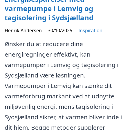
varmepumpe i Lemvig og
tagisolering i Sydsjælland
Henrik Andersen
-
30/10/2025
-
Inspiration
Ønsker du at reducere dine
energiregninger effektivt, kan
varmepumper i Lemvig og tagisolering i
Sydsjælland være løsningen.
Varmepumper i Lemvig kan sænke dit
varmeforbrug markant ved at udnytte
miljøvenlig energi, mens tagisolering i
Sydsjælland sikrer, at varmen bliver inde i
dit hjem. Begge metoder supplerer