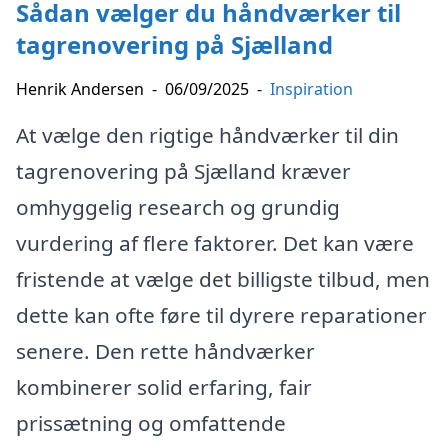
Sådan vælger du håndværker til
tagrenovering på Sjælland
Henrik Andersen
-
06/09/2025
-
Inspiration
At vælge den rigtige håndværker til din
tagrenovering på Sjælland kræver
omhyggelig research og grundig
vurdering af flere faktorer. Det kan være
fristende at vælge det billigste tilbud, men
dette kan ofte føre til dyrere reparationer
senere. Den rette håndværker
kombinerer solid erfaring, fair
prissætning og omfattende