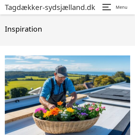
Tagdækker-sydsjælland.dk
Menu
Inspiration