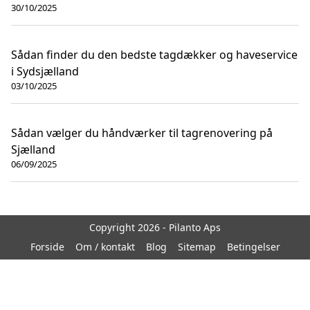
30/10/2025
Sådan finder du den bedste tagdækker og haveservice
i Sydsjælland
03/10/2025
Sådan vælger du håndværker til tagrenovering på
Sjælland
06/09/2025
Copyright 2026 - Pilanto Aps
Forside
Om / kontakt
Blog
Sitemap
Betingelser