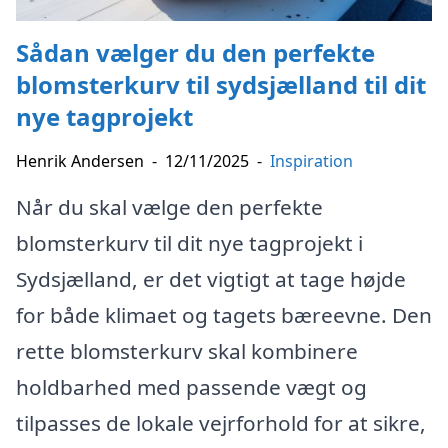
Sådan vælger du den perfekte
blomsterkurv til sydsjælland til dit
nye tagprojekt
Henrik Andersen
-
12/11/2025
-
Inspiration
Når du skal vælge den perfekte
blomsterkurv til dit nye tagprojekt i
Sydsjælland, er det vigtigt at tage højde
for både klimaet og tagets bæreevne. Den
rette blomsterkurv skal kombinere
holdbarhed med passende vægt og
tilpasses de lokale vejrforhold for at sikre,